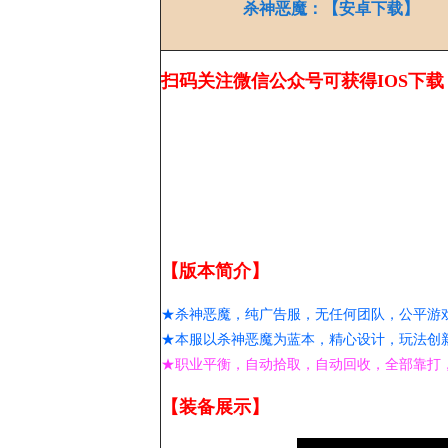
杀神恶魔：【安卓下载】
扫码关注微信公众号可获得IOS下载
【版本简介】
★杀神恶魔，纯广告服，无任何团队，公平游
★本服以杀神恶魔为蓝本，精心设计，玩法创
★职业平衡，自动拾取，自动回收，全部靠打
【装备展示】